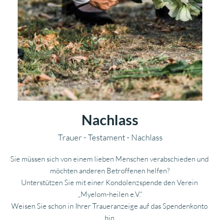
Nachlass
Trauer - Testament - Nachlass
Sie müssen sich von einem lieben Menschen verabschieden und 
möchten anderen Betroffenen helfen?
Unterstützen Sie mit einer Kondolenzspende den Verein 
„Myelom-heilen e.V.“
Weisen Sie schon in Ihrer Traueranzeige auf das Spendenkonto 
hin.