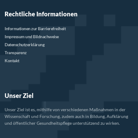
Rechtliche Informationen
Informationen zur Barrierefreiheit
Impressum und Bildnachweise
Datenschutzerklärung
Transparenz
Kontakt
Unser Ziel
Unser Ziel ist es, mithilfe von verschiedenen Maßnahmen in der
Wissenschaft und Forschung, zudem auch in Bildung, Aufklärung
und öffentlicher Gesundheitspflege unterstützend zu wirken.